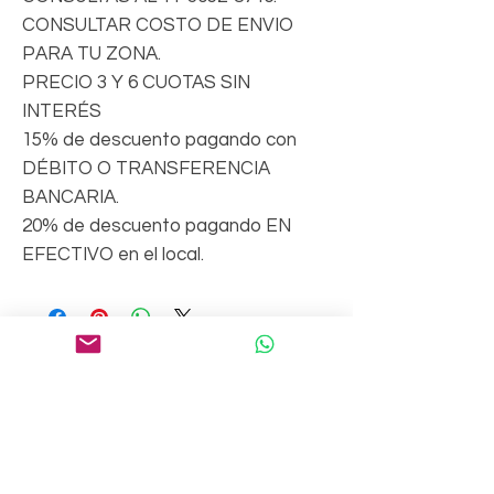
CONSULTAR COSTO DE ENVIO
PARA TU ZONA.
PRECIO 3 Y 6 CUOTAS SIN
INTERÉS
15% de descuento pagando con
DÉBITO O TRANSFERENCIA
BANCARIA.
20% de descuento pagando EN
EFECTIVO en el local.
Suscríbete a nuestro boletín
Email*