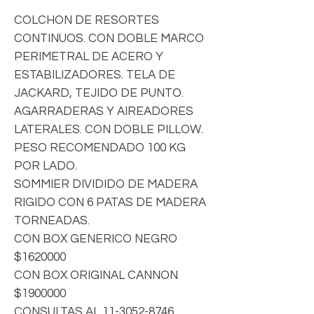
COLCHON DE RESORTES
CONTINUOS. CON DOBLE MARCO
PERIMETRAL DE ACERO Y
ESTABILIZADORES. TELA DE
JACKARD, TEJIDO DE PUNTO.
AGARRADERAS Y AIREADORES
LATERALES. CON DOBLE PILLOW.
PESO RECOMENDADO 100 KG
POR LADO.
SOMMIER DIVIDIDO DE MADERA
RIGIDO CON 6 PATAS DE MADERA
TORNEADAS.
CON BOX GENERICO NEGRO
$1620000
CON BOX ORIGINAL CANNON
$1900000
CONSULTAS AL 11-3052-8746.