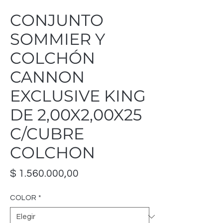
CONJUNTO
SOMMIER Y
COLCHÓN
CANNON
EXCLUSIVE KING
DE 2,00X2,00X25
C/CUBRE
COLCHON
Precio
$ 1.560.000,00
COLOR
*