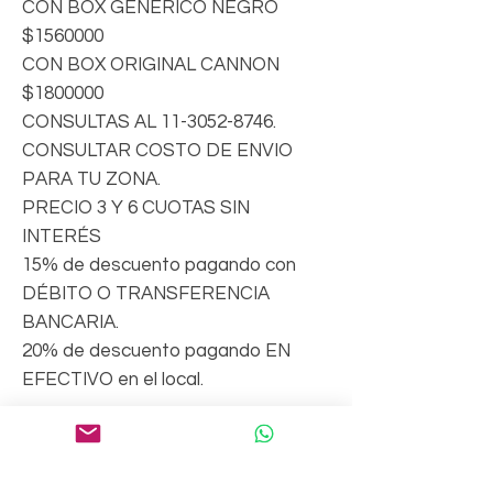
CON BOX GENERICO NEGRO
$1560000
CON BOX ORIGINAL CANNON
$1800000
CONSULTAS AL 11-3052-8746.
CONSULTAR COSTO DE ENVIO
PARA TU ZONA.
PRECIO 3 Y 6 CUOTAS SIN
INTERÉS
15% de descuento pagando con
DÉBITO O TRANSFERENCIA
BANCARIA.
20% de descuento pagando EN
EFECTIVO en el local.