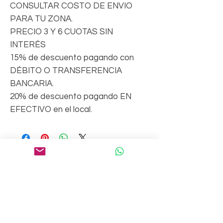
CONSULTAR COSTO DE ENVIO
PARA TU ZONA.
PRECIO 3 Y 6 CUOTAS SIN
INTERÉS
15% de descuento pagando con
DÉBITO O TRANSFERENCIA
BANCARIA.
20% de descuento pagando EN
EFECTIVO en el local.
Suscríbete a nuestro boletín
Email*