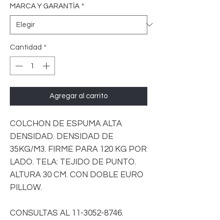
MARCA Y GARANTÍA
*
Cantidad
*
Agregar al carrito
COLCHON DE ESPUMA ALTA
DENSIDAD. DENSIDAD DE
35KG/M3. FIRME PARA 120 KG POR
LADO. TELA: TEJIDO DE PUNTO.
ALTURA 30 CM. CON DOBLE EURO
PILLOW.
CONSULTAS AL 11-3052-8746.